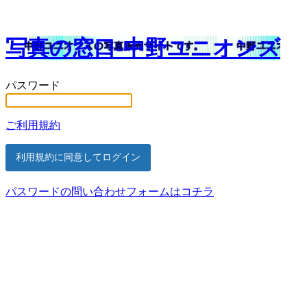
写真の窓口-中野ユニオンズ
パスワード
ご利用規約
パスワードの問い合わせフォームはコチラ